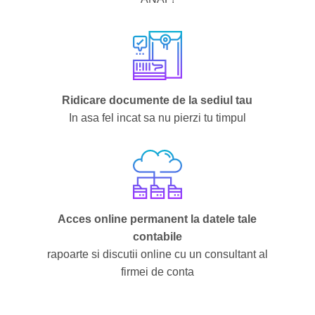
Ridicare documente de la sediul tau
In asa fel incat sa nu pierzi tu timpul
Acces online permanent la datele tale
contabile
rapoarte si discutii online cu un consultant al
firmei de conta