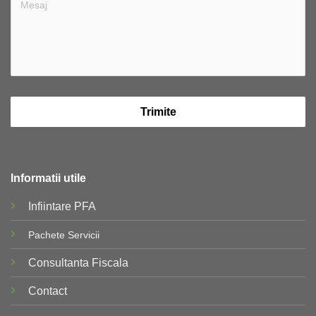
Trimite
Informatii utile
Infiintare PFA
Pachete Servicii
Consultanta Fiscala
Contact