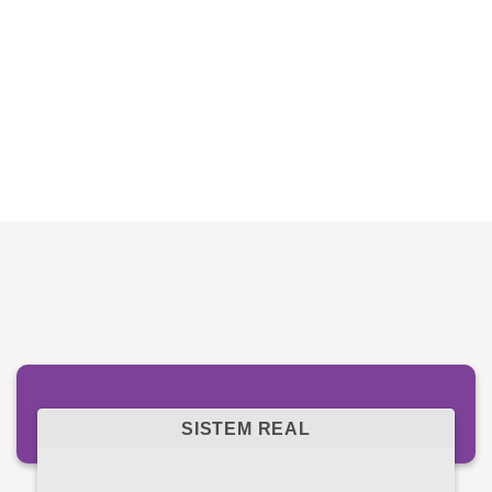
SISTEM REAL