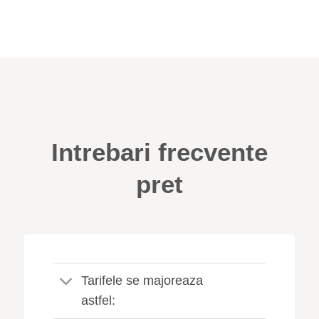
Intrebari frecvente
pret
Tarifele se majoreaza
astfel: