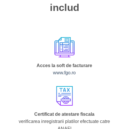
includ
Acces la soft de facturare
www.fgo.ro
Certificat de atestare fiscala
verificarea inregistrarii platilor efectuate catre
ANAF!