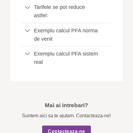
Tarifele se pot reduce
astfel:
Exemplu calcul PFA norma
de venit
Exemplu calcul PFA sistem
real
Mai ai intrebari?
Suntem aici sa te ajutam. Contacteaza-ne!
Contacteaza-ne