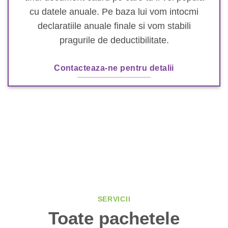
cu datele anuale. Pe baza lui vom intocmi
declaratiile anuale finale si vom stabili
pragurile de deductibilitate.
Contacteaza-ne pentru detalii
SERVICII
Toate pachetele