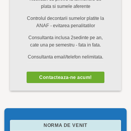
plata si sumele aferente
Controlul decontarii sumelor platite la
ANAF - evitarea penalitatilor
Consultanta inclusa 2sedinte pe an,
cate una pe semestru - fata in fata.
Consultanta email/telefon nelimitata.
Contacteaza-ne acum!
NORMA DE VENIT