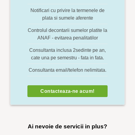
Notificari cu privire la termenele de
plata si sumele aferente
Controlul decontarii sumelor platite la
ANAF - evitarea penalitatilor
Consultanta inclusa 2sedinte pe an,
cate una pe semestru - fata in fata.
Consultanta email/telefon nelimitata.
Contacteaza-ne acum!
Ai nevoie de servicii in plus?